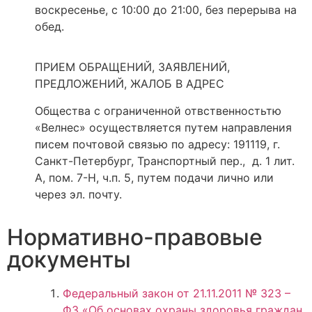
воскресенье, с 10:00 до 21:00, без перерыва на
обед.
ПРИЕМ ОБРАЩЕНИЙ, ЗАЯВЛЕНИЙ,
ПРЕДЛОЖЕНИЙ, ЖАЛОБ В АДРЕС
Общества с ограниченной отвственностьтю
«Велнес» осуществляется путем направления
писем почтовой связью по адресу: 191119, г.
Санкт-Петербург, Транспортный пер., д. 1 лит.
А, пом. 7-Н, ч.п. 5, путем подачи лично или
через эл. почту.
Нормативно-правовые
документы
Федеральный закон от 21.11.2011 № 323 –
ФЗ «Об основах охраны здоровья граждан