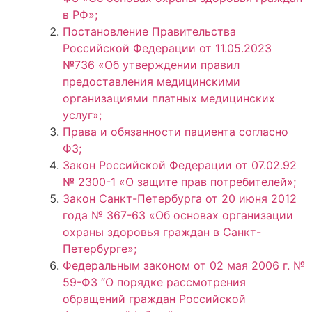
в РФ»;
Постановление Правительства
Российской Федерации от 11.05.2023
№736 «Об утверждении правил
предоставления медицинскими
организациями платных медицинских
услуг»;
Права и обязанности пациента согласно
ФЗ;
Закон Российской Федерации от 07.02.92
№ 2300-1 «О защите прав потребителей»;
Закон Санкт-Петербурга от 20 июня 2012
года № 367-63 «Об основах организации
охраны здоровья граждан в Санкт-
Петербурге»;
Федеральным законом от 02 мая 2006 г. №
59-ФЗ “О порядке рассмотрения
обращений граждан Российской