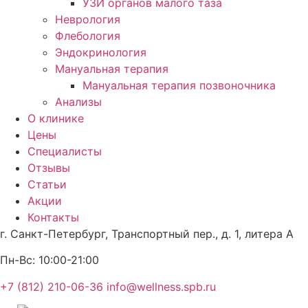
УЗИ органов малого таза
Неврология
Флебология
Эндокринология
Мануальная терапия
Мануальная терапия позвоночника
Анализы
О клинике
Цены
Специалисты
Отзывы
Статьи
Акции
Контакты
г. Санкт-Петербург,
Транспортный пер., д. 1, литера А
Пн-Вс:
10:00-21:00
+7 (812) 210-06-36
info@wellness.spb.ru