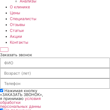
Анализы
О клинике
Цены
Специалисты
Отзывы
Статьи
Акции
Контакты
Заказать звонок
Нажимая кнопку
«ЗАКАЗАТЬ ЗВОНОК»,
я принимаю
условия
обработки
персональных данны