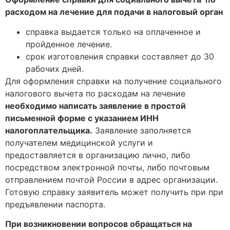
расходом на лечение для подачи в налоговый орган
справка выдается только на оплаченное и
пройденное лечение.
срок изготовления справки составляет до 30
рабочих дней.
Для оформления справки на получение социального
налогового вычета по расходам на лечение
необходимо написать заявление в простой
письменной форме с указанием ИНН
налогоплательщика.
Заявление заполняется
получателем медицинской услуги и
предоставляется в организацию лично, либо
посредством электронной почты, либо почтовым
отправлением почтой России в адрес организации.
Готовую справку заявитель может получить при при
предъявлении паспорта.
При возникновении вопросов обращаться на