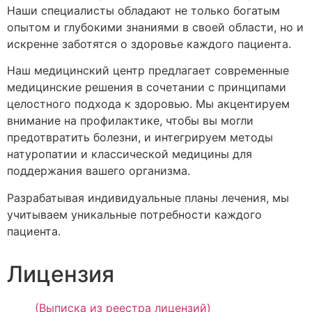
Наши специалисты обладают не только богатым
опытом и глубокими знаниями в своей области, но и
искренне заботятся о здоровье каждого пациента.
Наш медицинский центр предлагает современные
медицинские решения в сочетании с принципами
целостного подхода к здоровью. Мы акцентируем
внимание на профилактике, чтобы вы могли
предотвратить болезни, и интегрируем методы
натуропатии и классической медицины для
поддержания вашего организма.
Разрабатывая индивидуальные планы лечения, мы
учитываем уникальные потребности каждого
пациента.
Лицензия
(Выписка из реестра лицензий)