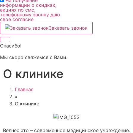
На получение
информации о скидках,
акциях по смс,
телефонному звонку даю
свое согласие
Заказать звонок
Спасибо!
Мы скоро свяжемся с Вами.
О клинике
Главная
»
О клинике
Велнес это – современное медицинское учреждение.