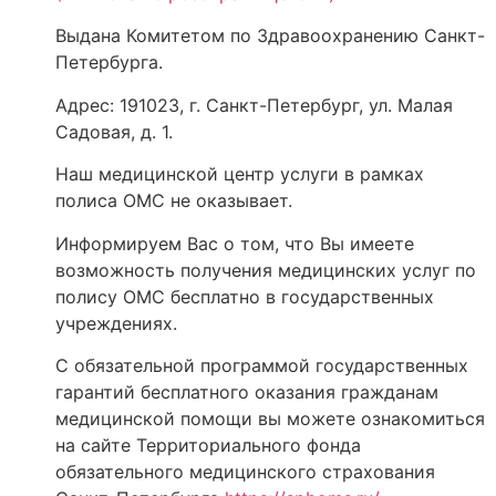
Выдана Комитетом по Здравоохранению Санкт-
Петербурга.
Адрес: 191023, г. Санкт-Петербург, ул. Малая
Садовая, д. 1.
Наш медицинской центр услуги в рамках
полиса ОМС не оказывает.
Информируем Вас о том, что Вы имеете
возможность получения медицинских услуг по
полису ОМС бесплатно в государственных
учреждениях.
С обязательной программой государственных
гарантий бесплатного оказания гражданам
медицинской помощи вы можете ознакомиться
на сайте Территориального фонда
обязательного медицинского страхования