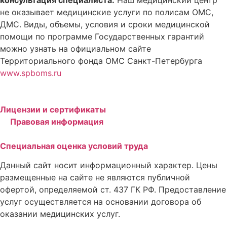
консультация специалиста.
Наш медицинский центр
не оказывает медицинские услуги по полисам ОМС,
ДМС. Виды, объемы, условия и сроки медицинской
помощи по программе Государственных гарантий
можно узнать на официальном сайте
Территориального фонда ОМС Санкт-Петербурга
www.spboms.ru
Лицензии и сертификаты
Правовая информация
Специальная оценка условий труда
Данный сайт носит информационный характер. Цены
размещенные на сайте не являются публичной
офертой, определяемой ст. 437 ГК РФ. Предоставление
услуг осуществляется на основании договора об
оказании медицинских услуг.