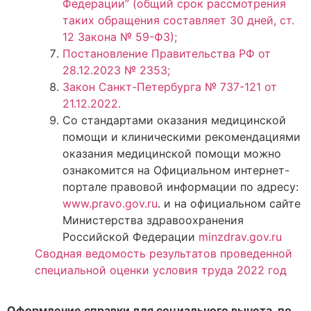
Федерации” (общий срок рассмотрения
таких обращения составляет 30 дней, ст.
12 Закона № 59-ФЗ);
Постановление Правительства РФ от
28.12.2023 № 2353;
Закон Санкт-Петербурга № 737-121 от
21.12.2022.
Со стандартами оказания медицинской
помощи и клиническими рекомендациями
оказания медицинской помощи можно
ознакомится на Официальном интернет-
портале правовой информации по адресу:
www.pravo.gov.ru
. и на официальном сайте
Министерства здравоохранения
Российской Федерации
minzdrav.gov.ru
Сводная ведомость результатов проведенной
специальной оценки условия труда 2022 год
Оформление справки для социального вычета по