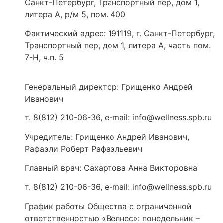
Санкт-Петербург, Транспортный пер, дом 1,
литера А, р/м 5, пом. 400
Фактический адрес: 191119, г. Санкт-Петербург,
Транспортный пер, дом 1, литера А, часть пом.
7-Н, ч.п. 5
Генеральный директор: Грищенко Андрей
Иванович
т. 8(812) 210-06-36, e-mail: info@wellness.spb.ru
Учредитель: Грищенко Андрей Иванович,
Рафаэли Роберт Рафаэльевич
Главный врач: Сахартова Анна Викторовна
т. 8(812) 210-06-36, e-mail: info@wellness.spb.ru
График работы Общества с ограниченной
ответственностью «Велнес»: понедельник –