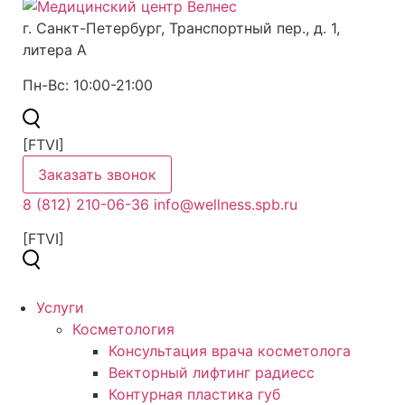
г. Санкт-Петербург,
Транспортный пер., д. 1,
литера А
Пн-Вс:
10:00-21:00
[FTVI]
Заказать звонок
8 (812) 210-06-36
info@wellness.spb.ru
[FTVI]
Услуги
Косметология
Консультация врача косметолога
Векторный лифтинг радиесс
Контурная пластика губ