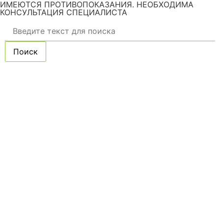
ИМЕЮТСЯ ПРОТИВОПОКАЗАНИЯ. НЕОБХОДИМА
КОНСУЛЬТАЦИЯ СПЕЦИАЛИСТА