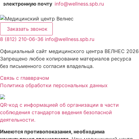
электронную почту
info@wellness.spb.ru
Заказать звонок
8 (812) 210-06-36
info@wellness.spb.ru
Официальный сайт медицинского центра ВЕЛНЕС 2026
Запрещено любое копирование материалов ресурса
без письменного согласия владельца.
Связь с главврачом
Политика обработки персональных данных
QR-код с информацией об организации в части
соблюдения стандартов ведения безопасной
деятельности.
Имеются противопоказания, необходима