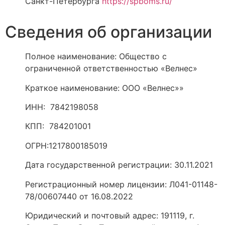
Санкт-Петербурга
https://spboms.ru/
Сведения об организации
Полное наименование: Общество с
ограниченной ответственностью «Велнес»
Краткое наименование: ООО «Велнес»»
ИНН: 7842198058
КПП: 784201001
ОГРН:1217800185019
Дата государственной регистрации: 30.11.2021
Регистрационный номер лицензии: Л041-01148-
78/00607440 от 16.08.2022
Юридический и почтовый адрес: 191119, г.