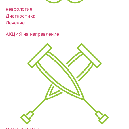
неврология
Диагностика
Лечение
АКЦИЯ на направление