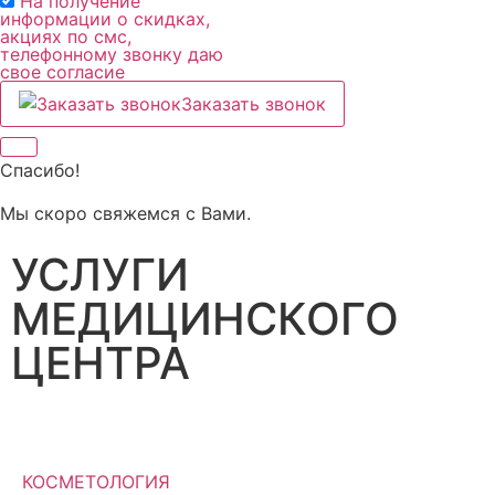
На получение
информации о скидках,
акциях по смс,
телефонному звонку даю
свое согласие
Заказать звонок
Спасибо!
Мы скоро свяжемся с Вами.
УСЛУГИ
МЕДИЦИНСКОГО
ЦЕНТРА
КОСМЕТОЛОГИЯ