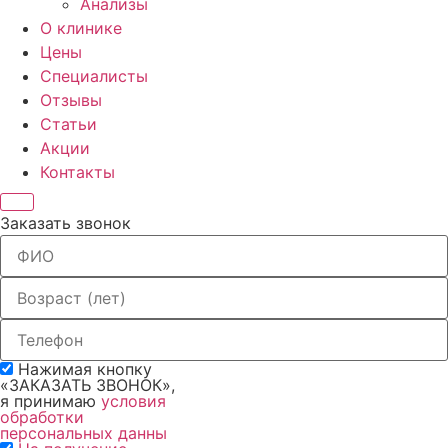
Анализы
О клинике
Цены
Специалисты
Отзывы
Статьи
Акции
Контакты
Заказать звонок
Нажимая кнопку
«ЗАКАЗАТЬ ЗВОНОК»,
я принимаю
условия
обработки
персональных данны