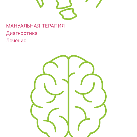
МАНУАЛЬНАЯ ТЕРАПИЯ
Диагностика
Лечение