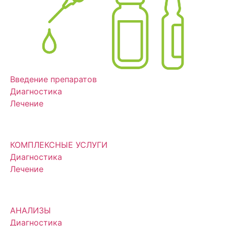
Введение препаратов
Диагностика
Лечение
КОМПЛЕКСНЫЕ УСЛУГИ
Диагностика
Лечение
АНАЛИЗЫ
Диагностика