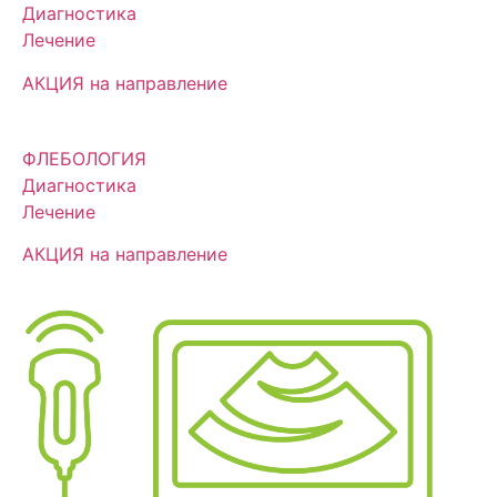
Диагностика
Лечение
АКЦИЯ на направление
ФЛЕБОЛОГИЯ
Диагностика
Лечение
АКЦИЯ на направление