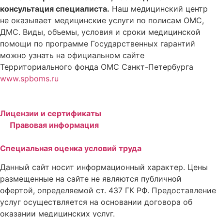
консультация специалиста.
Наш медицинский центр
не оказывает медицинские услуги по полисам ОМС,
ДМС. Виды, объемы, условия и сроки медицинской
помощи по программе Государственных гарантий
можно узнать на официальном сайте
Территориального фонда ОМС Санкт-Петербурга
www.spboms.ru
Лицензии и сертификаты
Правовая информация
Специальная оценка условий труда
Данный сайт носит информационный характер. Цены
размещенные на сайте не являются публичной
офертой, определяемой ст. 437 ГК РФ. Предоставление
услуг осуществляется на основании договора об
оказании медицинских услуг.