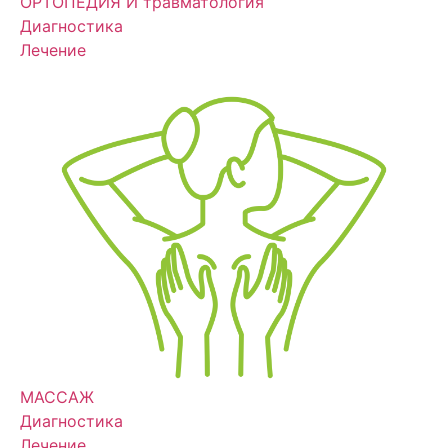
ОРТОПЕДИЯ И травматология
Диагностика
Лечение
МАССАЖ
Диагностика
Лечение