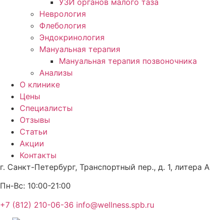
УЗИ органов малого таза
Неврология
Флебология
Эндокринология
Мануальная терапия
Мануальная терапия позвоночника
Анализы
О клинике
Цены
Специалисты
Отзывы
Статьи
Акции
Контакты
г. Санкт-Петербург,
Транспортный пер., д. 1, литера А
Пн-Вс:
10:00-21:00
+7 (812) 210-06-36
info@wellness.spb.ru