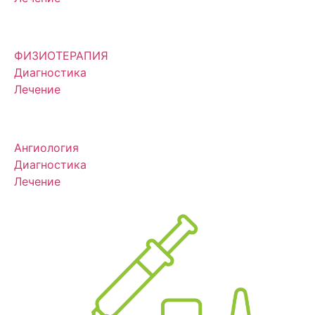
ФИЗИОТЕРАПИЯ
Диагностика
Лечение
Ангиология
Диагностика
Лечение