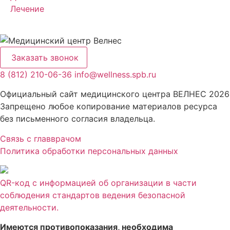
Лечение
Заказать звонок
8 (812) 210-06-36
info@wellness.spb.ru
Официальный сайт медицинского центра ВЕЛНЕС 2026
Запрещено любое копирование материалов ресурса
без письменного согласия владельца.
Связь с главврачом
Политика обработки персональных данных
QR-код с информацией об организации в части
соблюдения стандартов ведения безопасной
деятельности.
Имеются противопоказания, необходима