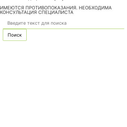
ИМЕЮТСЯ ПРОТИВОПОКАЗАНИЯ. НЕОБХОДИМА
КОНСУЛЬТАЦИЯ СПЕЦИАЛИСТА