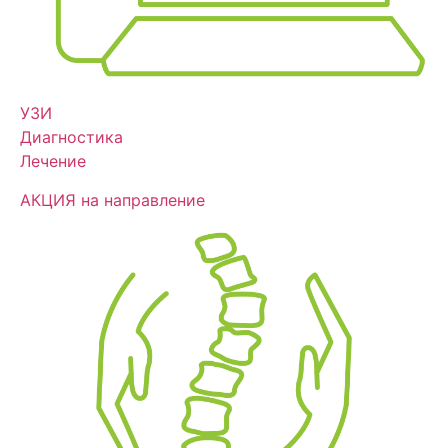
УЗИ
Диагностика
Лечение
АКЦИЯ на направление