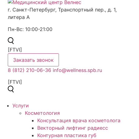
г. Санкт-Петербург,
Транспортный пер., д. 1,
литера А
Пн-Вс:
10:00-21:00
[FTVI]
Заказать звонок
8 (812) 210-06-36
info@wellness.spb.ru
[FTVI]
Услуги
Косметология
Консультация врача косметолога
Векторный лифтинг радиесс
Контурная пластика губ