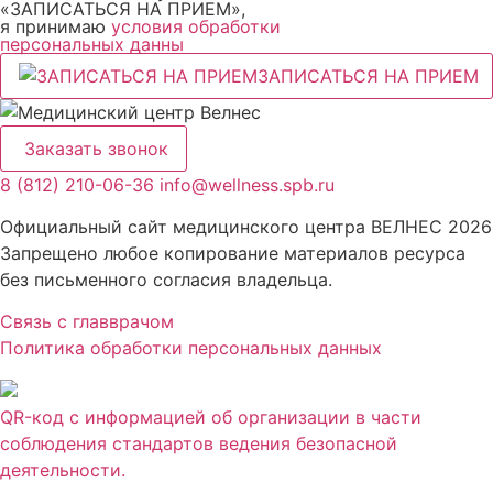
«ЗАПИСАТЬСЯ НА ПРИЕМ»,
я принимаю
условия обработки
персональных данны
ЗАПИСАТЬСЯ НА ПРИЕМ
Заказать звонок
8 (812) 210-06-36
info@wellness.spb.ru
Официальный сайт медицинского центра ВЕЛНЕС 2026
Запрещено любое копирование материалов ресурса
без письменного согласия владельца.
Связь с главврачом
Политика обработки персональных данных
QR-код с информацией об организации в части
соблюдения стандартов ведения безопасной
деятельности.