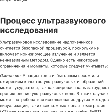
Процесс ультразвукового
исследования
Ультразвуковое исследование надпочечников
считается безопасной процедурой, поскольку не
включает ионизирующее излучение и является
неинвазивным методом. Однако есть некоторые
ограничения и моменты, которые следует учитывать:
Ожирение:
У пациентов с избыточным весом или
ожирением качество ультразвуковых изображений
может ухудшаться, так как жировая ткань затрудняет
проникновение ультразвуковых волн. В таких случаях
может потребоваться использование других методов
визуализации, таких как компьютерная томография
(КТ) или магнитно-резонансная томография (МРТ).