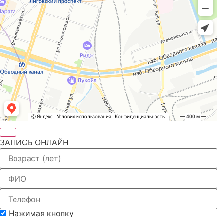
ЗАПИСЬ ОНЛАЙН
Нажимая кнопку