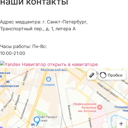
наши контакты
Адрес медцентра:
г. Санкт-Петербург,
Транспортный пер., д. 1, литера А
Часы работы:
Пн-Вс:
10:00-21:00
открыть в навигаторе