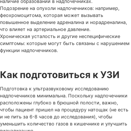
наличие образований в надпочечниках.
Подозрение на опухоли надпочечников: например,
феохромоцитома, которая может вызывать
повышенное выделение адреналина и норадреналина,
что влияет на артериальное давление.
Хроническая усталость и другие неспецифические
симптомы: которые могут быть связаны с нарушением
функции надпочечников.
Как подготовиться к УЗИ
Подготовка к ультразвуковому исследованию
надпочечников минимальна. Поскольку надпочечники
расположены глубоко в брюшной полости, важно,
чтобы пациент пришел на процедуру натощак (не есть
и не пить за 6-8 часов до исследования), чтобы
уменьшить количество газов в кишечнике и улучшить
визуализацию.