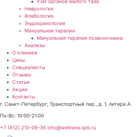
УЗИ органов малого таза
Неврология
Флебология
Эндокринология
Мануальная терапия
Мануальная терапия позвоночника
Анализы
О клинике
Цены
Специалисты
Отзывы
Статьи
Акции
Контакты
г. Санкт-Петербург,
Транспортный пер., д. 1, литера А
Пн-Вс:
10:00-21:00
+7 (812) 210-06-36
info@wellness.spb.ru