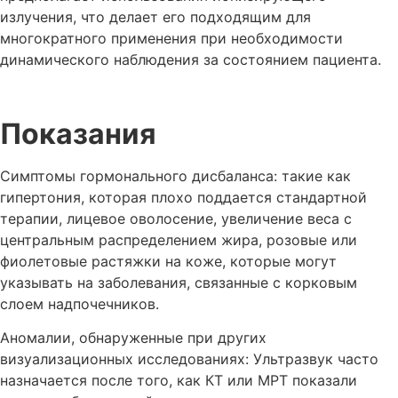
излучения, что делает его подходящим для
многократного применения при необходимости
динамического наблюдения за состоянием пациента.
Показания
Симптомы гормонального дисбаланса: такие как
гипертония, которая плохо поддается стандартной
терапии, лицевое оволосение, увеличение веса с
центральным распределением жира, розовые или
фиолетовые растяжки на коже, которые могут
указывать на заболевания, связанные с корковым
слоем надпочечников.
Аномалии, обнаруженные при других
визуализационных исследованиях: Ультразвук часто
назначается после того, как КТ или МРТ показали