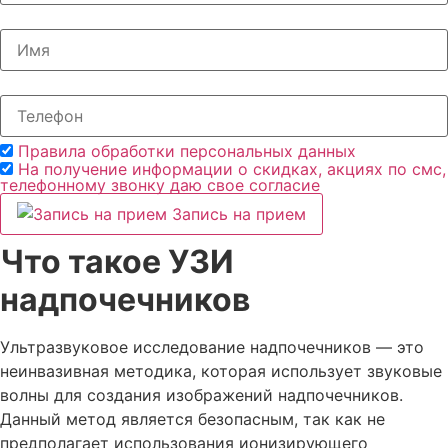
Правила обработки персональных данных
На получение информации о скидках, акциях по смс,
телефонному звонку даю свое согласие
Запись на прием
Что такое УЗИ
надпочечников
Ультразвуковое исследование надпочечников — это
неинвазивная методика, которая использует звуковые
волны для создания изображений надпочечников.
Данный метод является безопасным, так как не
предполагает использования ионизирующего