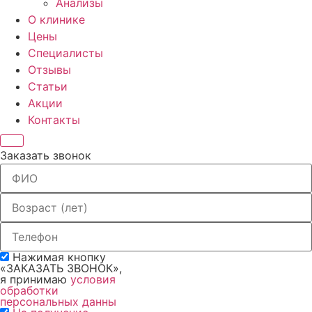
Анализы
О клинике
Цены
Специалисты
Отзывы
Статьи
Акции
Контакты
Заказать звонок
Нажимая кнопку
«ЗАКАЗАТЬ ЗВОНОК»,
я принимаю
условия
обработки
персональных данны