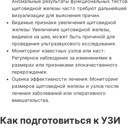
Аномальные результаты функциональных тестов
щитовидной железы часто требуют дальнейшей
визуализации для выяснения причин.
Видимые признаки увеличения щитовидной
железы: Увеличение щитовидной железы,
видимое на шее, может быть причиной для
проведения ультразвукового исследования.
Мониторинг известных узлов или кист:
Регулярное наблюдение за изменениями в
размерах или признаками злокачественного
перерождения.
Оценка эффективности лечения: Мониторинг
размеров щитовидной железы и узлов после
лечения заболеваний или оперативного
вмешательства.
Как подготовиться к УЗИ