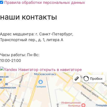
Правила обработки персональных данных
наши контакты
Адрес медцентра:
г. Санкт-Петербург,
Транспортный пер., д. 1, литера А
Часы работы:
Пн-Вс:
10:00-21:00
открыть в навигаторе