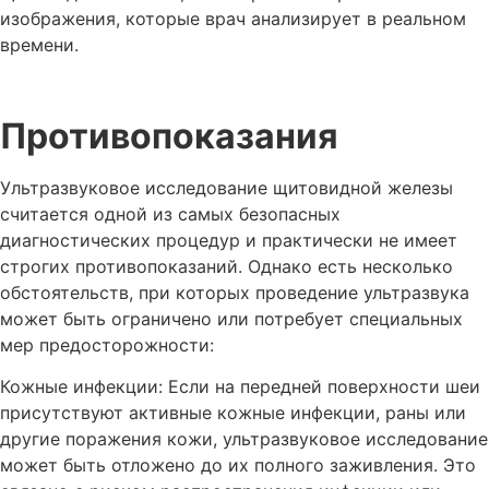
изображения, которые врач анализирует в реальном
времени.
Противопоказания
Ультразвуковое исследование щитовидной железы
считается одной из самых безопасных
диагностических процедур и практически не имеет
строгих противопоказаний. Однако есть несколько
обстоятельств, при которых проведение ультразвука
может быть ограничено или потребует специальных
мер предосторожности:
Кожные инфекции: Если на передней поверхности шеи
присутствуют активные кожные инфекции, раны или
другие поражения кожи, ультразвуковое исследование
может быть отложено до их полного заживления. Это