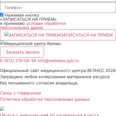
Нажимая кнопку
«ЗАПИСАТЬСЯ НА ПРИЕМ»,
я принимаю
условия обработки
персональных данны
ЗАПИСАТЬСЯ НА ПРИЕМ
Заказать звонок
8 (812) 210-06-36
info@wellness.spb.ru
Официальный сайт медицинского центра ВЕЛНЕС 2026
Запрещено любое копирование материалов ресурса
без письменного согласия владельца.
Связь с главврачом
Политика обработки персональных данных
QR-код с информацией об организации в части