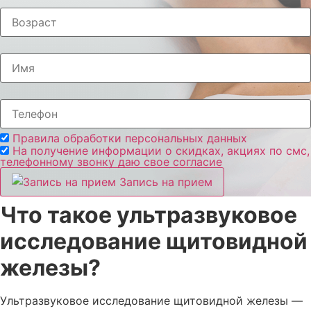
Правила обработки персональных данных
На получение информации о скидках, акциях по смс,
телефонному звонку даю свое согласие
Запись на прием
Что такое ультразвуковое
исследование щитовидной
железы?
Ультразвуковое исследование щитовидной железы —