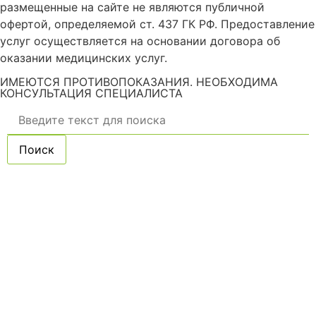
размещенные на сайте не являются публичной
офертой, определяемой ст. 437 ГК РФ. Предоставление
услуг осуществляется на основании договора об
оказании медицинских услуг.
ИМЕЮТСЯ ПРОТИВОПОКАЗАНИЯ. НЕОБХОДИМА
КОНСУЛЬТАЦИЯ СПЕЦИАЛИСТА