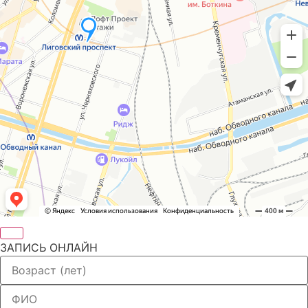
ЗАПИСЬ ОНЛАЙН