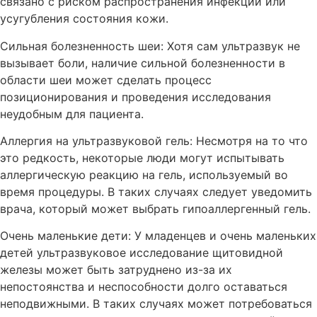
связано с риском распространения инфекции или
усугубления состояния кожи.
Сильная болезненность шеи: Хотя сам ультразвук не
вызывает боли, наличие сильной болезненности в
области шеи может сделать процесс
позиционирования и проведения исследования
неудобным для пациента.
Аллергия на ультразвуковой гель: Несмотря на то что
это редкость, некоторые люди могут испытывать
аллергическую реакцию на гель, используемый во
время процедуры. В таких случаях следует уведомить
врача, который может выбрать гипоаллергенный гель.
Очень маленькие дети: У младенцев и очень маленьких
детей ультразвуковое исследование щитовидной
железы может быть затруднено из-за их
непостоянства и неспособности долго оставаться
неподвижными. В таких случаях может потребоваться