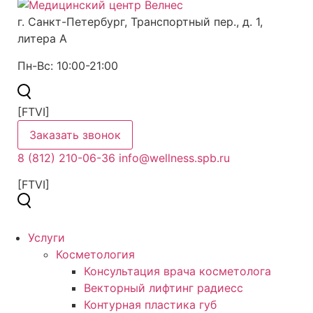
г. Санкт-Петербург,
Транспортный пер., д. 1,
литера А
Пн-Вс:
10:00-21:00
[FTVI]
Заказать звонок
8 (812) 210-06-36
info@wellness.spb.ru
[FTVI]
Услуги
Косметология
Консультация врача косметолога
Векторный лифтинг радиесс
Контурная пластика губ