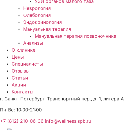
УЗИ органов малого таза
Неврология
Флебология
Эндокринология
Мануальная терапия
Мануальная терапия позвоночника
Анализы
О клинике
Цены
Специалисты
Отзывы
Статьи
Акции
Контакты
г. Санкт-Петербург,
Транспортный пер., д. 1, литера А
Пн-Вс:
10:00-21:00
+7 (812) 210-06-36
info@wellness.spb.ru