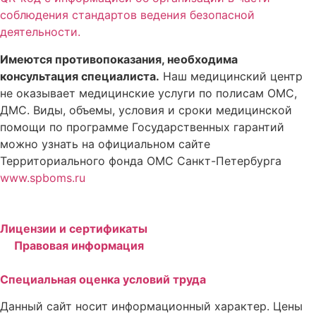
соблюдения стандартов ведения безопасной
деятельности.
Имеются противопоказания, необходима
консультация специалиста.
Наш медицинский центр
не оказывает медицинские услуги по полисам ОМС,
ДМС. Виды, объемы, условия и сроки медицинской
помощи по программе Государственных гарантий
можно узнать на официальном сайте
Территориального фонда ОМС Санкт-Петербурга
www.spboms.ru
Лицензии и сертификаты
Правовая информация
Специальная оценка условий труда
Данный сайт носит информационный характер. Цены