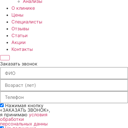
Анализы
О клинике
Цены
Специалисты
Отзывы
Статьи
Акции
Контакты
Заказать звонок
Нажимая кнопку
«ЗАКАЗАТЬ ЗВОНОК»,
я принимаю
условия
обработки
персональных данны