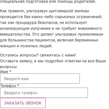
специальная подготовка или помощь родителей.
Как правило, ультразвук щитовидной железы
проводится без каких-либо серьезных ограничений,
так как процедура безопасна, не использует
ионизирующее излучение и не требует инвазивного
вмешательства. Это делает ультразвук приемлемым
для большинства пациентов, включая беременных
женщин и пожилых людей.
Остались вопросы? свяжитесь с нами!
Оставьте заявку, и мы подробно ответим на все Ваши
вопросы
Имя *
Телефон *
ЗАКАЗАТЬ ЗВОНОК