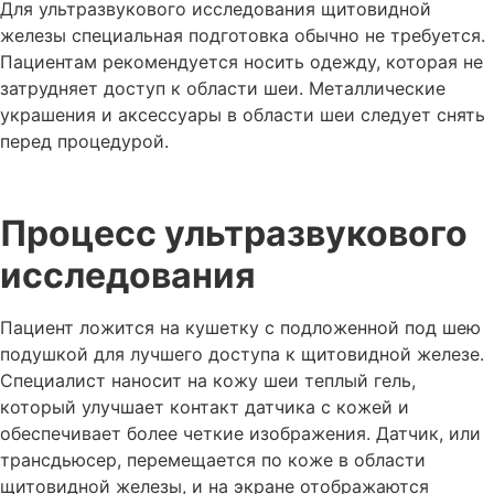
Для ультразвукового исследования щитовидной
железы специальная подготовка обычно не требуется.
Пациентам рекомендуется носить одежду, которая не
затрудняет доступ к области шеи. Металлические
украшения и аксессуары в области шеи следует снять
перед процедурой.
Процесс ультразвукового
исследования
Пациент ложится на кушетку с подложенной под шею
подушкой для лучшего доступа к щитовидной железе.
Специалист наносит на кожу шеи теплый гель,
который улучшает контакт датчика с кожей и
обеспечивает более четкие изображения. Датчик, или
трансдьюсер, перемещается по коже в области
щитовидной железы, и на экране отображаются