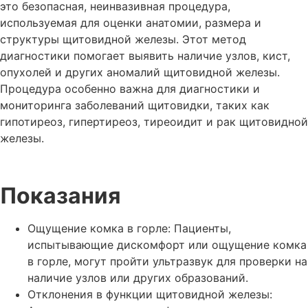
это безопасная, неинвазивная процедура,
используемая для оценки анатомии, размера и
структуры щитовидной железы. Этот метод
диагностики помогает выявить наличие узлов, кист,
опухолей и других аномалий щитовидной железы.
Процедура особенно важна для диагностики и
мониторинга заболеваний щитовидки, таких как
гипотиреоз, гипертиреоз, тиреоидит и рак щитовидной
железы.
Показания
Ощущение комка в горле: Пациенты,
испытывающие дискомфорт или ощущение комка
в горле, могут пройти ультразвук для проверки на
наличие узлов или других образований.
Отклонения в функции щитовидной железы: