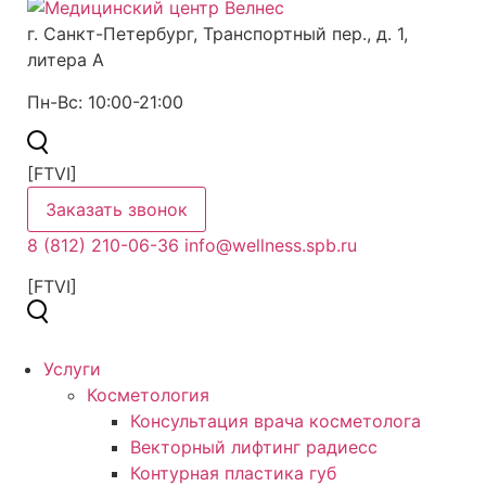
г. Санкт-Петербург,
Транспортный пер., д. 1,
литера А
Пн-Вс:
10:00-21:00
[FTVI]
Заказать звонок
8 (812) 210-06-36
info@wellness.spb.ru
[FTVI]
Услуги
Косметология
Консультация врача косметолога
Векторный лифтинг радиесс
Контурная пластика губ