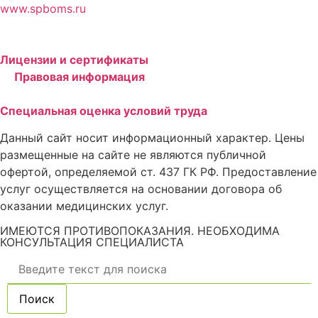
www.spboms.ru
Лицензии и сертификаты
Правовая информация
Специальная оценка условий труда
Данный сайт носит информационный характер. Цены
размещенные на сайте не являются публичной
офертой, определяемой ст. 437 ГК РФ. Предоставление
услуг осуществляется на основании договора об
оказании медицинских услуг.
ИМЕЮТСЯ ПРОТИВОПОКАЗАНИЯ. НЕОБХОДИМА
КОНСУЛЬТАЦИЯ СПЕЦИАЛИСТА