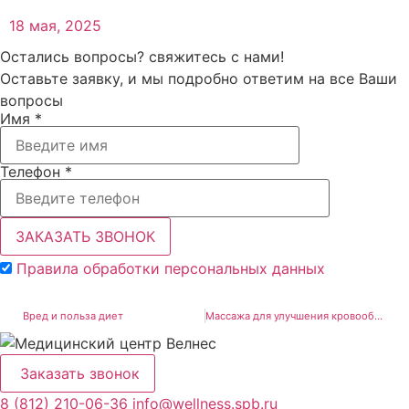
18 мая, 2025
Остались вопросы? свяжитесь с нами!
Оставьте заявку, и мы подробно ответим на все Ваши
вопросы
Имя *
Телефон *
ЗАКАЗАТЬ ЗВОНОК
Правила обработки персональных данных
Вред и польза диет
Массажа для улучшения кровообращения
Заказать звонок
8 (812) 210-06-36
info@wellness.spb.ru