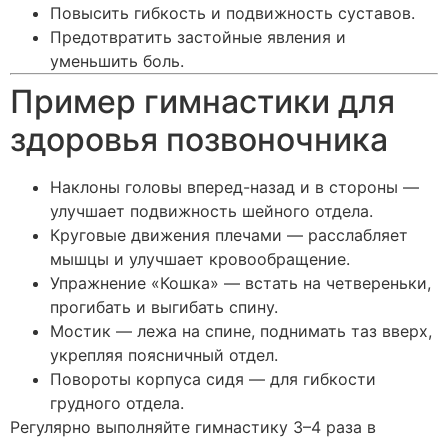
Повысить гибкость и подвижность суставов.
Предотвратить застойные явления и
уменьшить боль.
Пример гимнастики для
здоровья позвоночника
Наклоны головы вперед-назад и в стороны —
улучшает подвижность шейного отдела.
Круговые движения плечами — расслабляет
мышцы и улучшает кровообращение.
Упражнение «Кошка» — встать на четвереньки,
прогибать и выгибать спину.
Мостик — лежа на спине, поднимать таз вверх,
укрепляя поясничный отдел.
Повороты корпуса сидя — для гибкости
грудного отдела.
Регулярно выполняйте гимнастику 3–4 раза в