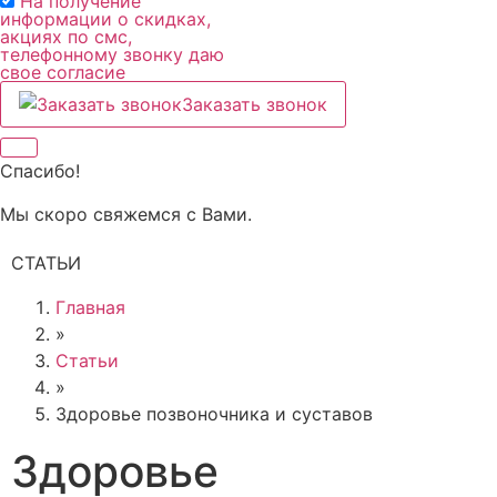
На получение
информации о скидках,
акциях по смс,
телефонному звонку даю
свое согласие
Заказать звонок
Спасибо!
Мы скоро свяжемся с Вами.
СТАТЬИ
Главная
»
Статьи
»
Здоровье позвоночника и суставов
Здоровье