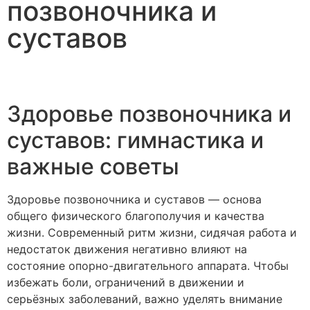
позвоночника и
суставов
Здоровье позвоночника и
суставов: гимнастика и
важные советы
Здоровье позвоночника и суставов — основа
общего физического благополучия и качества
жизни. Современный ритм жизни, сидячая работа и
недостаток движения негативно влияют на
состояние опорно-двигательного аппарата. Чтобы
избежать боли, ограничений в движении и
серьёзных заболеваний, важно уделять внимание