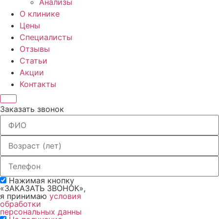
Анализы
О клинике
Цены
Специалисты
Отзывы
Статьи
Акции
Контакты
Заказать звонок
Нажимая кнопку
«ЗАКАЗАТЬ ЗВОНОК»,
я принимаю
условия
обработки
персональных данны