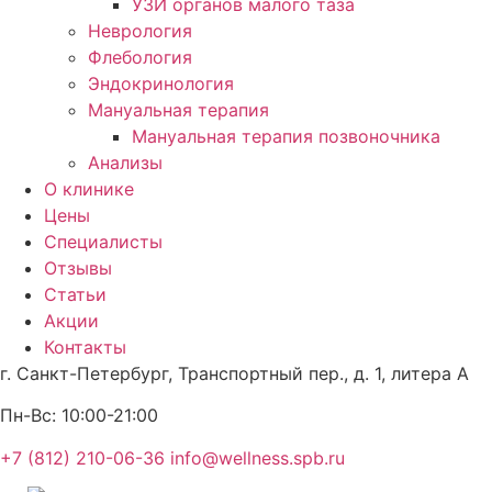
УЗИ органов малого таза
Неврология
Флебология
Эндокринология
Мануальная терапия
Мануальная терапия позвоночника
Анализы
О клинике
Цены
Специалисты
Отзывы
Статьи
Акции
Контакты
г. Санкт-Петербург,
Транспортный пер., д. 1, литера А
Пн-Вс:
10:00-21:00
+7 (812) 210-06-36
info@wellness.spb.ru