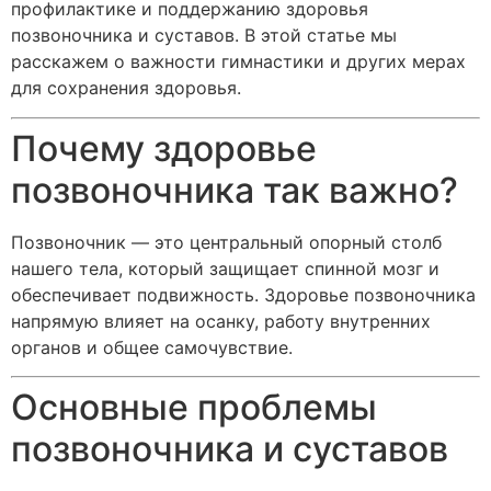
профилактике и поддержанию здоровья
позвоночника и суставов. В этой статье мы
расскажем о важности гимнастики и других мерах
для сохранения здоровья.
Почему здоровье
позвоночника так важно?
Позвоночник — это центральный опорный столб
нашего тела, который защищает спинной мозг и
обеспечивает подвижность. Здоровье позвоночника
напрямую влияет на осанку, работу внутренних
органов и общее самочувствие.
Основные проблемы
позвоночника и суставов