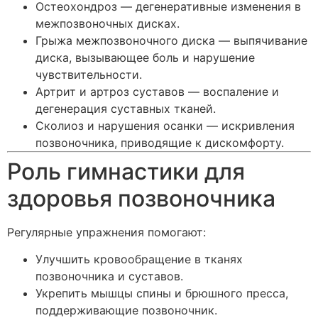
Остеохондроз — дегенеративные изменения в
межпозвоночных дисках.
Грыжа межпозвоночного диска — выпячивание
диска, вызывающее боль и нарушение
чувствительности.
Артрит и артроз суставов — воспаление и
дегенерация суставных тканей.
Сколиоз и нарушения осанки — искривления
позвоночника, приводящие к дискомфорту.
Роль гимнастики для
здоровья позвоночника
Регулярные упражнения помогают:
Улучшить кровообращение в тканях
позвоночника и суставов.
Укрепить мышцы спины и брюшного пресса,
поддерживающие позвоночник.