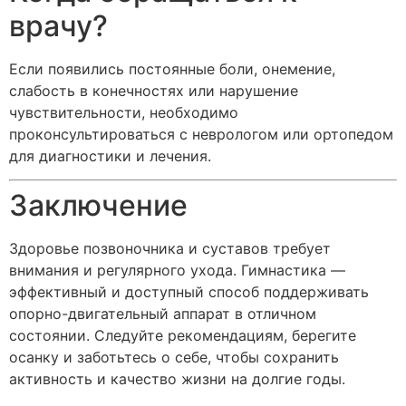
врачу?
Если появились постоянные боли, онемение,
слабость в конечностях или нарушение
чувствительности, необходимо
проконсультироваться с неврологом или ортопедом
для диагностики и лечения.
Заключение
Здоровье позвоночника и суставов требует
внимания и регулярного ухода. Гимнастика —
эффективный и доступный способ поддерживать
опорно-двигательный аппарат в отличном
состоянии. Следуйте рекомендациям, берегите
осанку и заботьтесь о себе, чтобы сохранить
активность и качество жизни на долгие годы.