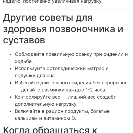
неделю, постепенно увеличивая нагрузку.
Другие советы для
здоровья позвоночника и
суставов
Соблюдайте правильную осанку при сидении и
ходьбе.
Используйте ортопедический матрас и
подушку для сна.
Избегайте длительного сидения без перерывов
— делайте разминку каждые 1–2 часа.
Контролируйте вес — лишний вес создаёт
дополнительную нагрузку.
Включайте в рацион продукты, богатые
кальцием и витамином D.
Когда обращаться к