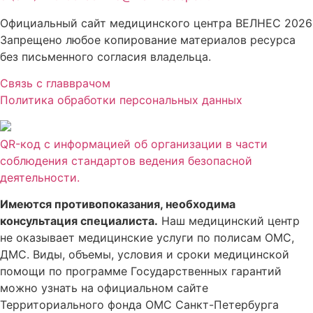
Официальный сайт медицинского центра ВЕЛНЕС 2026
Запрещено любое копирование материалов ресурса
без письменного согласия владельца.
Связь с главврачом
Политика обработки персональных данных
QR-код с информацией об организации в части
соблюдения стандартов ведения безопасной
деятельности.
Имеются противопоказания, необходима
консультация специалиста.
Наш медицинский центр
не оказывает медицинские услуги по полисам ОМС,
ДМС. Виды, объемы, условия и сроки медицинской
помощи по программе Государственных гарантий
можно узнать на официальном сайте
Территориального фонда ОМС Санкт-Петербурга