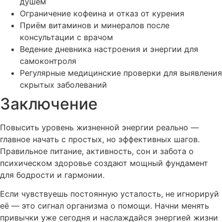
душем
Ограничение кофеина и отказ от курения
Приём витаминов и минералов после
консультации с врачом
Ведение дневника настроения и энергии для
самоконтроля
Регулярные медицинские проверки для выявления
скрытых заболеваний
Заключение
Повысить уровень жизненной энергии реально —
главное начать с простых, но эффективных шагов.
Правильное питание, активность, сон и забота о
психическом здоровье создают мощный фундамент
для бодрости и гармонии.
Если чувствуешь постоянную усталость, не игнорируй
её — это сигнал организма о помощи. Начни менять
привычки уже сегодня и наслаждайся энергией жизни