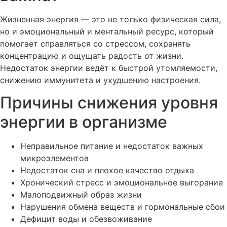
Жизненная энергия — это не только физическая сила,
но и эмоциональный и ментальный ресурс, который
помогает справляться со стрессом, сохранять
концентрацию и ощущать радость от жизни.
Недостаток энергии ведёт к быстрой утомляемости,
снижению иммунитета и ухудшению настроения.
Причины снижения уровня
энергии в организме
Неправильное питание и недостаток важных
микроэлементов
Недостаток сна и плохое качество отдыха
Хронический стресс и эмоциональное выгорание
Малоподвижный образ жизни
Нарушения обмена веществ и гормональные сбои
Дефицит воды и обезвоживание