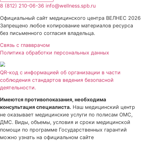
8 (812) 210-06-36
info@wellness.spb.ru
Официальный сайт медицинского центра ВЕЛНЕС 2026
Запрещено любое копирование материалов ресурса
без письменного согласия владельца.
Связь с главврачом
Политика обработки персональных данных
QR-код с информацией об организации в части
соблюдения стандартов ведения безопасной
деятельности.
Имеются противопоказания, необходима
консультация специалиста.
Наш медицинский центр
не оказывает медицинские услуги по полисам ОМС,
ДМС. Виды, объемы, условия и сроки медицинской
помощи по программе Государственных гарантий
можно узнать на официальном сайте