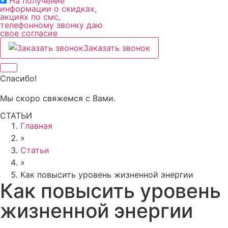
На получение
информации о скидках,
акциях по смс,
телефонному звонку даю
свое согласие
Заказать звонок
Спасибо!
Мы скоро свяжемся с Вами.
СТАТЬИ
Главная
»
Статьи
»
Как повысить уровень жизненной энергии
Как повысить уровень
жизненной энергии