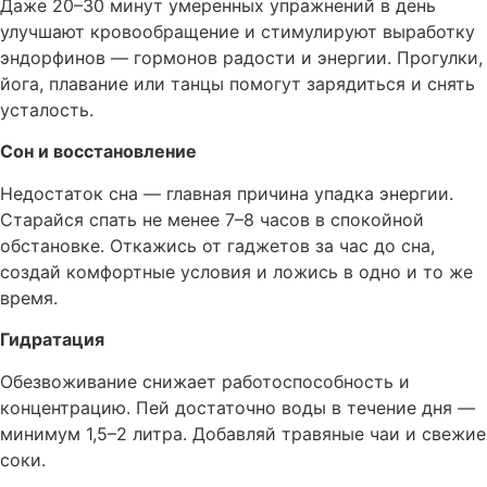
Даже 20–30 минут умеренных упражнений в день
улучшают кровообращение и стимулируют выработку
эндорфинов — гормонов радости и энергии. Прогулки,
йога, плавание или танцы помогут зарядиться и снять
усталость.
Сон и восстановление
Недостаток сна — главная причина упадка энергии.
Старайся спать не менее 7–8 часов в спокойной
обстановке. Откажись от гаджетов за час до сна,
создай комфортные условия и ложись в одно и то же
время.
Гидратация
Обезвоживание снижает работоспособность и
концентрацию. Пей достаточно воды в течение дня —
минимум 1,5–2 литра. Добавляй травяные чаи и свежие
соки.