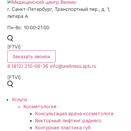
г. Санкт-Петербург,
Транспортный пер., д. 1,
литера А
Пн-Вс:
10:00-21:00
[FTVI]
Заказать звонок
8 (812) 210-06-36
info@wellness.spb.ru
[FTVI]
Услуги
Косметология
Консультация врача косметолога
Векторный лифтинг радиесс
Контурная пластика губ