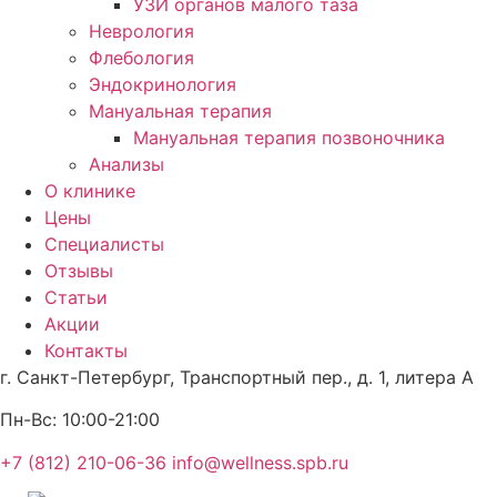
УЗИ органов малого таза
Неврология
Флебология
Эндокринология
Мануальная терапия
Мануальная терапия позвоночника
Анализы
О клинике
Цены
Специалисты
Отзывы
Статьи
Акции
Контакты
г. Санкт-Петербург,
Транспортный пер., д. 1, литера А
Пн-Вс:
10:00-21:00
+7 (812) 210-06-36
info@wellness.spb.ru