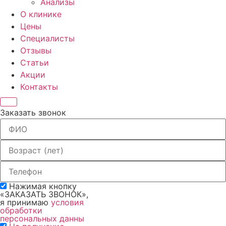
Анализы
О клинике
Цены
Специалисты
Отзывы
Статьи
Акции
Контакты
Заказать звонок
Нажимая кнопку
«ЗАКАЗАТЬ ЗВОНОК»,
я принимаю
условия
обработки
персональных данны