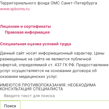
Территориального фонда ОМС Санкт-Петербурга
www.spboms.ru
Лицензии и сертификаты
Правовая информация
Специальная оценка условий труда
Данный сайт носит информационный характер. Цены
размещенные на сайте не являются публичной
офертой, определяемой ст. 437 ГК РФ. Предоставление
услуг осуществляется на основании договора об
оказании медицинских услуг.
ИМЕЮТСЯ ПРОТИВОПОКАЗАНИЯ. НЕОБХОДИМА
КОНСУЛЬТАЦИЯ СПЕЦИАЛИСТА