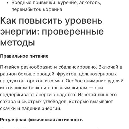
Вредные привычки: курение, алкоголь,
переизбыток кофеина
Как повысить уровень
энергии: проверенные
методы
Правильное питание
Питайся разнообразно и сбалансировано. Включай в
рацион больше овощей, фруктов, цельнозерновых
продуктов, орехов и семян. Особое внимание уделяй
источникам белка и полезным жирам — они
поддерживают энергию надолго. Избегай лишнего
сахара и быстрых углеводов, которые вызывают
скачки и падения энергии.
Регулярная физическая активность