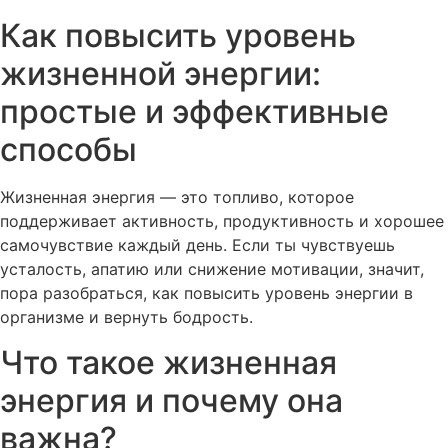
Как повысить уровень
жизненной энергии:
простые и эффективные
способы
Жизненная энергия — это топливо, которое
поддерживает активность, продуктивность и хорошее
самочувствие каждый день. Если ты чувствуешь
усталость, апатию или снижение мотивации, значит,
пора разобраться, как повысить уровень энергии в
организме и вернуть бодрость.
Что такое жизненная
энергия и почему она
важна?