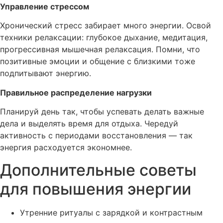
Управление стрессом
Хронический стресс забирает много энергии. Освой
техники релаксации: глубокое дыхание, медитация,
прогрессивная мышечная релаксация. Помни, что
позитивные эмоции и общение с близкими тоже
подпитывают энергию.
Правильное распределение нагрузки
Планируй день так, чтобы успевать делать важные
дела и выделять время для отдыха. Чередуй
активность с периодами восстановления — так
энергия расходуется экономнее.
Дополнительные советы
для повышения энергии
Утренние ритуалы с зарядкой и контрастным