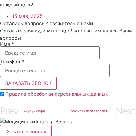
каждый день!
15 мая, 2025
Остались вопросы? свяжитесь с нами!
Оставьте заявку, и мы подробно ответим на все Ваши
вопросы
Имя *
Телефон *
ЗАКАЗАТЬ ЗВОНОК
Правила обработки персональных данных
Prev
Next
Акупунктура
Профилактика заболеваний
Заказать звонок